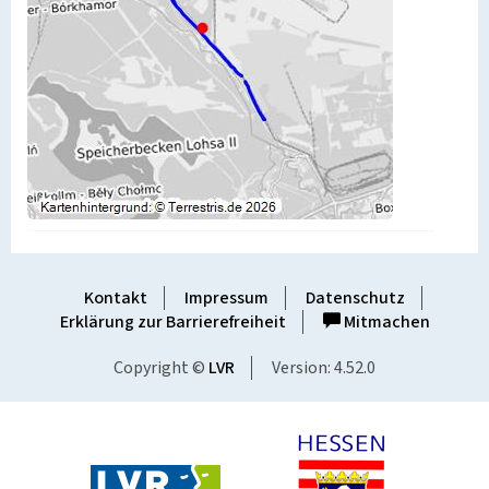
Kontakt
Impressum
Datenschutz
Erklärung zur Barrierefreiheit
Mitmachen
Copyright ©
LVR
Version: 4.52.0