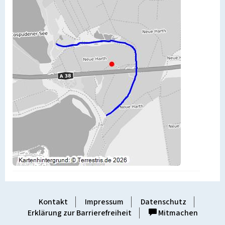
Kontakt
Impressum
Datenschutz
Erklärung zur Barrierefreiheit
Mitmachen