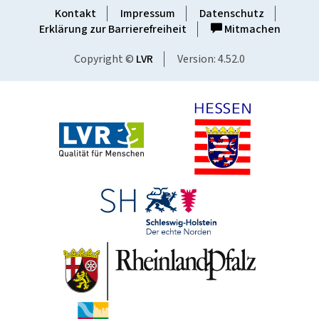
Kontakt
Impressum
Datenschutz
Erklärung zur Barrierefreiheit
Mitmachen
Copyright ©
LVR
Version: 4.52.0