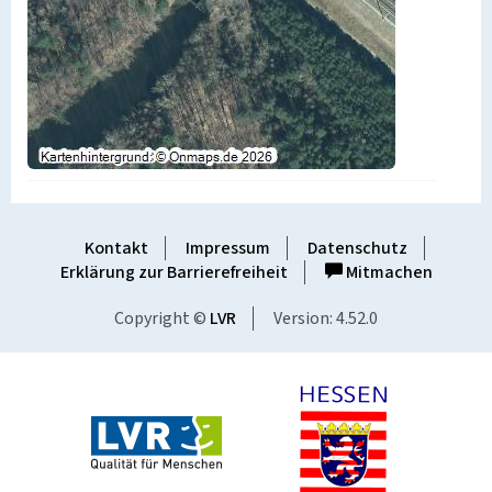
Kontakt
Impressum
Datenschutz
Erklärung zur Barrierefreiheit
Mitmachen
Copyright ©
LVR
Version: 4.52.0