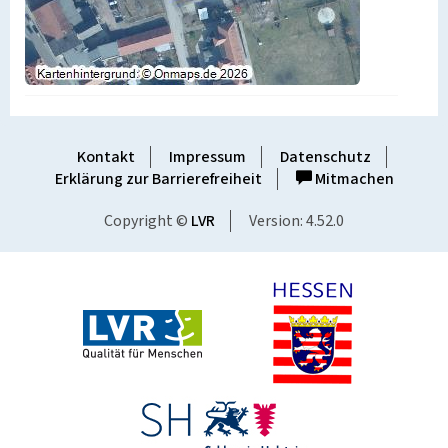
Kontakt
Impressum
Datenschutz
Erklärung zur Barrierefreiheit
Mitmachen
Copyright ©
LVR
Version: 4.52.0