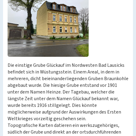
Die einstige Grube Glückauf im Nordwesten Bad Lausicks
befindet sich in Wüstungsstein. Einem Areal, in dem in
mehreren, dicht beieinanderliegenden Gruben Braunkohle
abgebaut wurde. Die hiesige Grube entstand vor 1901
unter dem Namen Heinze. Der Tagebau, welcher die
längste Zeit unter dem Namen Glückauf bekannt war,
wurde bereits 1916 stillgelegt. Dies könnte
möglicherweise aufgrund der Auswirkungen des Ersten
Weltkrieges vorzeitig geschehen sein.
Topografische Karten datieren ein werkszugehöriges,
südlich der Grube und direkt an der ortsdurchführenden