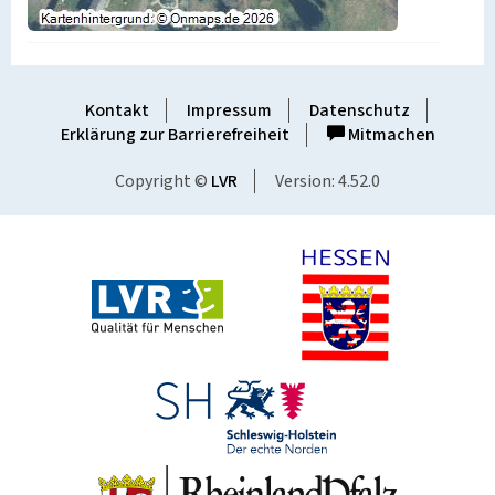
Kontakt
Impressum
Datenschutz
Erklärung zur Barrierefreiheit
Mitmachen
Copyright ©
LVR
Version: 4.52.0