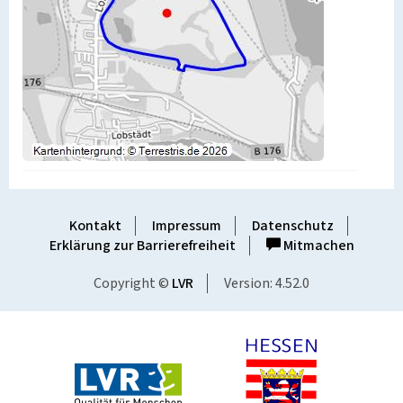
Kontakt
Impressum
Datenschutz
Erklärung zur Barrierefreiheit
Mitmachen
Copyright ©
LVR
Version: 4.52.0