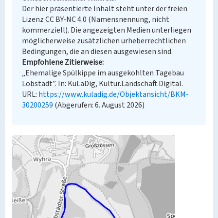
Der hier präsentierte Inhalt steht unter der freien
Lizenz CC BY-NC 4.0 (Namensnennung, nicht
kommerziell). Die angezeigten Medien unterliegen
möglicherweise zusätzlichen urheberrechtlichen
Bedingungen, die an diesen ausgewiesen sind.
Empfohlene Zitierweise
„Ehemalige Spülkippe im ausgekohlten Tagebau
Lobstädt”. In: KuLaDig, Kultur.Landschaft.Digital.
URL:
https://www.kuladig.de/Objektansicht/BKM-
30200259
(Abgerufen: 6. August 2026)