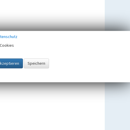
tenschutz
Cookies