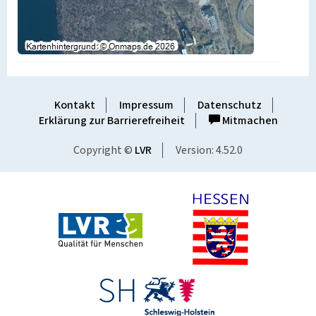
Kontakt
Impressum
Datenschutz
Erklärung zur Barrierefreiheit
Mitmachen
Copyright ©
LVR
Version: 4.52.0