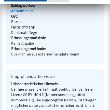
Schlagwörter
Abraumhalde
Ort
Borna
Fachsicht(en)
Denkmalpflege
Erfassungsmaßstab
Keine Angabe
Erfassungsmethode
Übernahme aus externer Fachdatenbank
Empfohlene Zitierweise
Urheberrechtlicher Hinweis
Der hier präsentierte Inhalt steht unter der freien
Lizenz CC BY-NC 4.0 (Namensnennung, nicht
kommerziell). Die angezeigten Medien unterliegen
möglicherweise zusätzlichen urheberrechtlichen