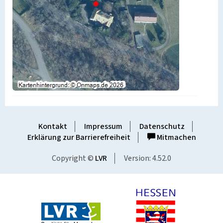
Kontakt
Impressum
Datenschutz
Erklärung zur Barrierefreiheit
Mitmachen
Copyright ©
LVR
Version: 4.52.0