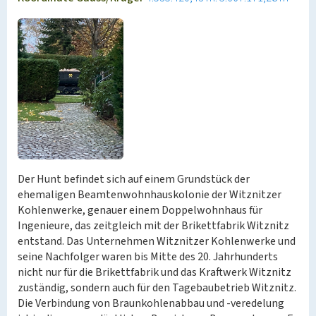
Der Hunt befindet sich auf einem Grundstück der
ehemaligen Beamtenwohnhauskolonie der Witznitzer
Kohlenwerke, genauer einem Doppelwohnhaus für
Ingenieure, das zeitgleich mit der Brikettfabrik Witznitz
entstand. Das Unternehmen Witznitzer Kohlenwerke und
seine Nachfolger waren bis Mitte des 20. Jahrhunderts
nicht nur für die Brikettfabrik und das Kraftwerk Witznitz
zuständig, sondern auch für den Tagebaubetrieb Witznitz.
Die Verbindung von Braunkohlenabbau und -veredelung