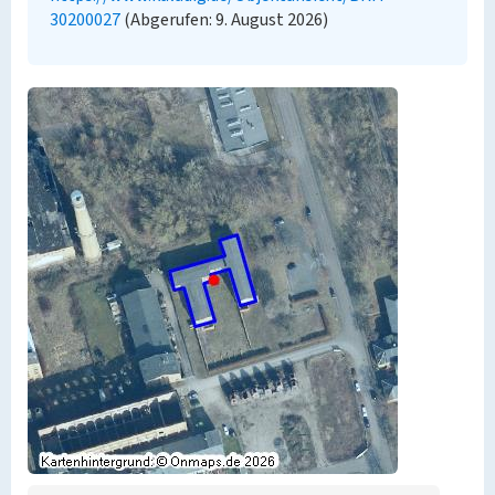
30200027
(Abgerufen: 9. August 2026)