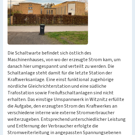
Die Schaltwarte befindet sich östlich des
Maschinenhauses, von wo der erzeugte Strom kam, um
danach hier umgespannt und verteilt zu werden. Die
Schaltanlage steht damit für die letzte Station der
Kraftwerksanlage. Eine einst funktional zugehörige
nördliche Gleichrichterstation und eine südliche
Trafostation sowie Freiluftschaltanlagen sind nicht
erhalten. Das einstige Umspannwerk in Witznitz erfüllte
die Aufgabe, den erzeugten Strom des Kraftwerkes an
verschiedene interne wie externe Stromverbraucher
weiterzugeben. Entsprechend unterschiedlicher Leistung
und Entfernung der Verbraucher erfolgte die
Stromweiterleitung in angepassten Spannungsebenen