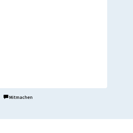
Mitmachen