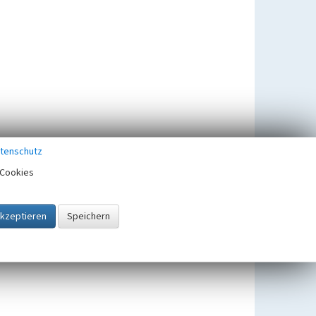
tenschutz
Cookies