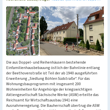
Die aus Doppel- und Reihenhäusern bestehende
Einfamilienhausbebauung östlich der Bahnlinie entlang
der Beethovenstraße ist Teil der ab 1940 ausgeführten
Erweiterung „Siedlung Böhlen Südstraße“. Für das
Wohnungsbauprogramm mit insgesamt 200
Wohneinheiten für Angehörige der kriegswichtigen
Aktiengesellschaft Sächsische Werke (ASW) erteilte das
Reichsamt für Wirtschaftsausbau 1941 eine
Ausnahmeregelung. Die Bauherrschaft übertrug die ASW