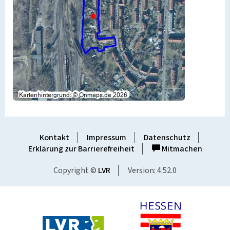
Kontakt
Impressum
Datenschutz
Erklärung zur Barrierefreiheit
Mitmachen
Copyright ©
LVR
Version: 4.52.0