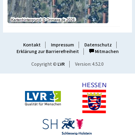
Kontakt
Impressum
Datenschutz
Erklärung zur Barrierefreiheit
Mitmachen
Copyright ©
LVR
Version: 4.52.0