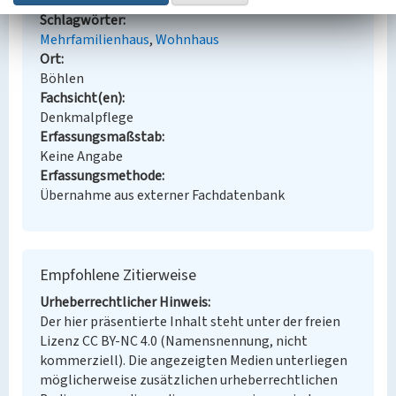
Schlagwörter
Mehrfamilienhaus
Wohnhaus
Ort
Böhlen
Fachsicht(en)
Denkmalpflege
Erfassungsmaßstab
Keine Angabe
Erfassungsmethode
Übernahme aus externer Fachdatenbank
Empfohlene Zitierweise
Urheberrechtlicher Hinweis
Der hier präsentierte Inhalt steht unter der freien
Lizenz CC BY-NC 4.0 (Namensnennung, nicht
kommerziell). Die angezeigten Medien unterliegen
möglicherweise zusätzlichen urheberrechtlichen