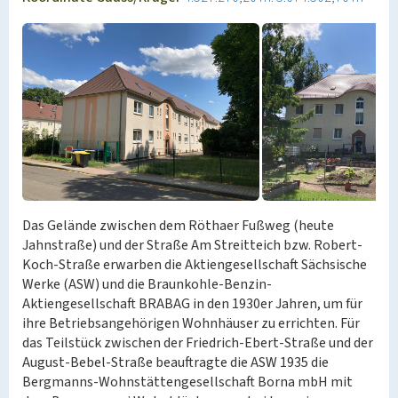
Das Gelände zwischen dem Röthaer Fußweg (heute
Jahnstraße) und der Straße Am Streitteich bzw. Robert-
Koch-Straße erwarben die Aktiengesellschaft Sächsische
Werke (ASW) und die Braunkohle-Benzin-
Aktiengesellschaft BRABAG in den 1930er Jahren, um für
ihre Betriebsangehörigen Wohnhäuser zu errichten. Für
das Teilstück zwischen der Friedrich-Ebert-Straße und der
August-Bebel-Straße beauftragte die ASW 1935 die
Bergmanns-Wohnstättengesellschaft Borna mbH mit