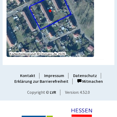
Kontakt
Impressum
Datenschutz
Erklärung zur Barrierefreiheit
Mitmachen
Copyright ©
LVR
Version: 4.52.0