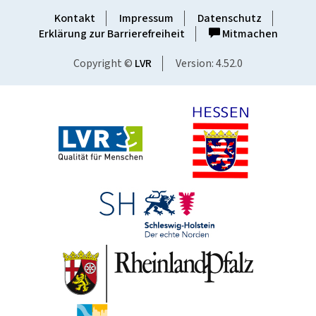
Kontakt
Impressum
Datenschutz
Erklärung zur Barrierefreiheit
Mitmachen
Copyright ©
LVR
Version: 4.52.0