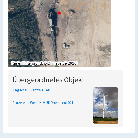
Übergeordnetes Objekt
Tagebau Garzweiler
Garzweiler West (KLV-BK Rheinland 001)