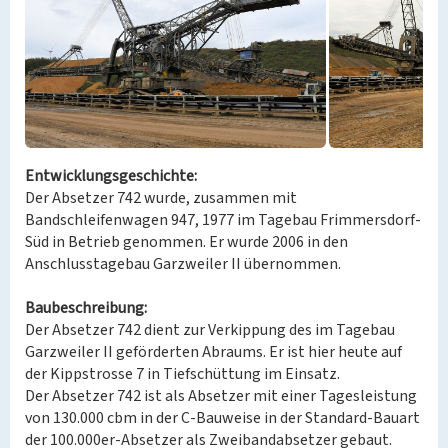
Entwicklungsgeschichte:
Der Absetzer 742 wurde, zusammen mit
Bandschleifenwagen 947, 1977 im Tagebau Frimmersdorf-
Süd in Betrieb genommen. Er wurde 2006 in den
Anschlusstagebau Garzweiler II übernommen.
Baubeschreibung:
Der Absetzer 742 dient zur Verkippung des im Tagebau
Garzweiler II geförderten Abraums. Er ist hier heute auf
der Kippstrosse 7 in Tiefschüttung im Einsatz.
Der Absetzer 742 ist als Absetzer mit einer Tagesleistung
von 130.000 cbm in der C-Bauweise in der Standard-Bauart
der 100.000er-Absetzer als Zweibandabsetzer gebaut.