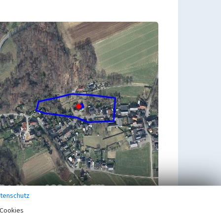
tenschutz
Cookies