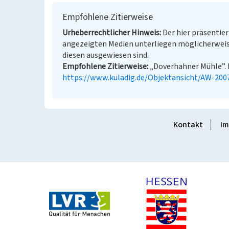
Empfohlene Zitierweise
Urheberrechtlicher Hinweis
Der hier präsentier
angezeigten Medien unterliegen möglicherweis
diesen ausgewiesen sind.
Empfohlene Zitierweise
„Doverhahner Mühle”. I
https://www.kuladig.de/Objektansicht/AW-200
Kontakt
Im