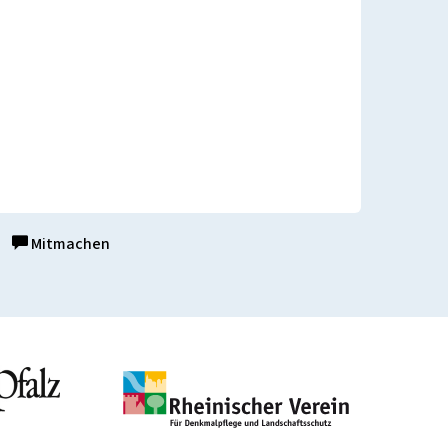
Mitmachen