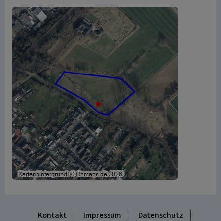
Kontakt
Impressum
Datenschutz