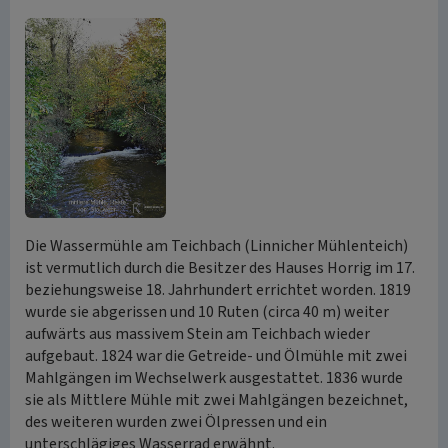
Die Wassermühle am Teichbach (Linnicher Mühlenteich)
ist vermutlich durch die Besitzer des Hauses Horrig im 17.
beziehungsweise 18. Jahrhundert errichtet worden. 1819
wurde sie abgerissen und 10 Ruten (circa 40 m) weiter
aufwärts aus massivem Stein am Teichbach wieder
aufgebaut. 1824 war die Getreide- und Ölmühle mit zwei
Mahlgängen im Wechselwerk ausgestattet. 1836 wurde
sie als Mittlere Mühle mit zwei Mahlgängen bezeichnet,
des weiteren wurden zwei Ölpressen und ein
unterschlägiges Wasserrad erwähnt.