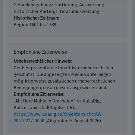
Geländebegehung/-kartierung, Auswertung
historischer Karten, Literaturauswertung
Historischer Zeitraum
Beginn 1601 bis 1789
Empfohlene Zitierweise
Urheberrechtlicher Hinweis
Der hier präsentierte Inhalt ist urheberrechtlich
geschützt. Die angezeigten Medien unterliegen
möglicherweise zusätzlichen urheberrechtlichen
Bedingungen, die an diesen ausgewiesen sind.
Empfohlene Zitierweise
„Mittlere Mühle in Brachelen”. In: KuLaDig,
Kultur.Landschaft.Digital. URL:
https://www.kuladig.de/Objektansicht/AW-
20070227-0008
(Abgerufen: 6. August 2026)