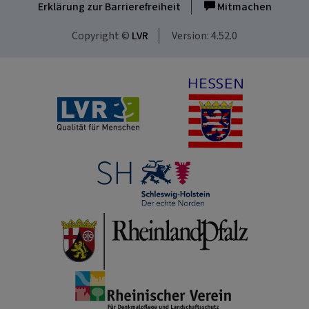
Erklärung zur Barrierefreiheit
Mitmachen
Copyright ©
LVR
Version: 4.52.0