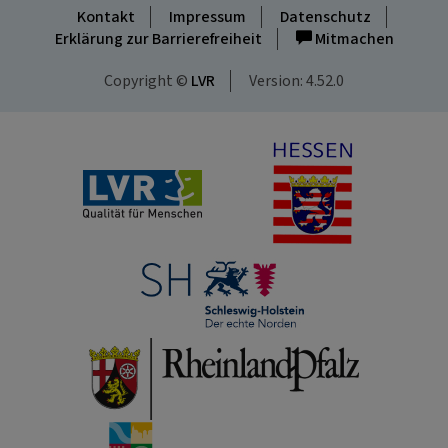
Kontakt
Impressum
Datenschutz
Erklärung zur Barrierefreiheit
Mitmachen
Copyright ©
LVR
Version: 4.52.0