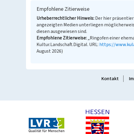
Empfohlene Zitierweise
Urheberrechtlicher Hinweis
Der hier präsentier
angezeigten Medien unterliegen möglicherweis
diesen ausgewiesen sind.
Empfohlene Zitierweise
„Ringofen einer ehemal
Kultur.Landschaft.Digital. URL:
https://www.kul
August 2026)
Kontakt
Im