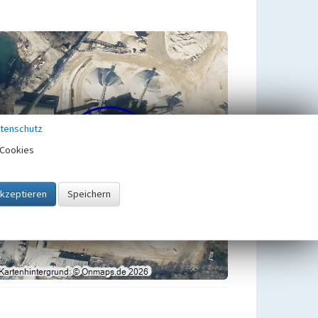
tenschutz
Cookies