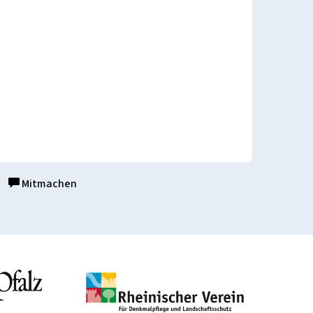
Mitmachen