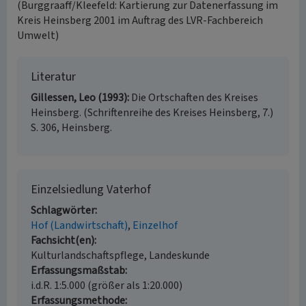
(Burggraaff/Kleefeld: Kartierung zur Datenerfassung im
Kreis Heinsberg 2001 im Auftrag des LVR-Fachbereich
Umwelt)
Literatur
Gillessen, Leo (1993)
Die Ortschaften des Kreises
Heinsberg. (Schriftenreihe des Kreises Heinsberg, 7.)
S. 306, Heinsberg.
Einzelsiedlung Vaterhof
Schlagwörter
Hof (Landwirtschaft)
Einzelhof
Fachsicht(en)
Kulturlandschaftspflege, Landeskunde
Erfassungsmaßstab
i.d.R. 1:5.000 (größer als 1:20.000)
Erfassungsmethode