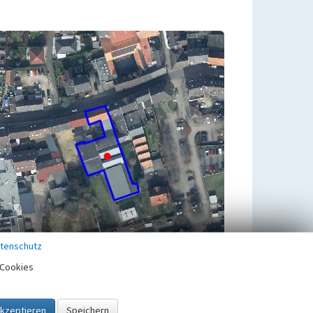
tenschutz
Cookies