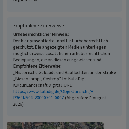
Empfohlene Zitierweise
Urheberrechtlicher Hinweis
Der hier präsentierte Inhalt ist urheberrechtlich
geschützt. Die angezeigten Medien unterliegen
möglicherweise zusätzlichen urheberrechtlichen
Bedingungen, die an diesen ausgewiesen sind.
Empfohlene Zitierweise
„Historische Gebäude und Baufluchten an der Straße
„Biesenkamp“, Castrop”. In: KuLaDig,
Kultur.Landschaft.Digital. URL:
https://www.kuladig.de/Objektansicht/A-
P363N504-20090701-0007
(Abgerufen: 7. August
2026)