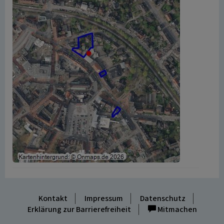
Kontakt
Impressum
Datenschutz
Erklärung zur Barrierefreiheit
Mitmachen