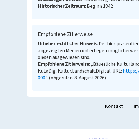
Historischer Zeitraum
Beginn 1842
Empfohlene Zitierweise
Urheberrechtlicher Hinweis
Der hier präsentier
angezeigten Medien unterliegen möglicherweis
diesen ausgewiesen sind.
Empfohlene Zitierweise
„Bäuerliche Kulturland
KuLaDig, Kultur.Landschaft.Digital. URL:
https:
0003
(Abgerufen: 8. August 2026)
Kontakt
Im