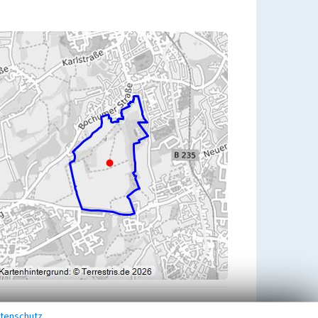
tenschutz