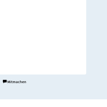
Mitmachen