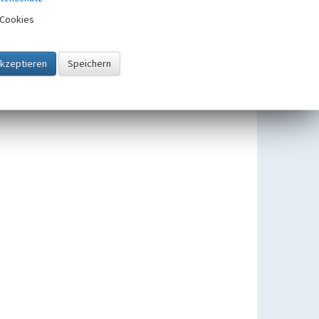
Cookies