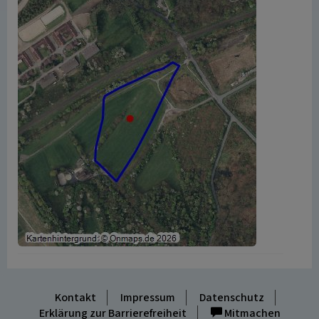
Kontakt
Impressum
Datenschutz
Erklärung zur Barrierefreiheit
Mitmachen