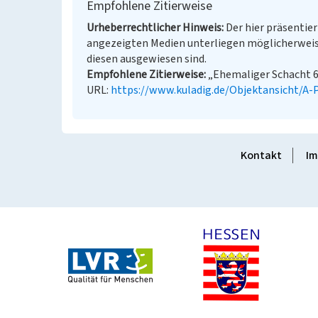
Empfohlene Zitierweise
Urheberrechtlicher Hinweis
Der hier präsentier
angezeigten Medien unterliegen möglicherweis
diesen ausgewiesen sind.
Empfohlene Zitierweise
„Ehemaliger Schacht 6 d
URL:
https://www.kuladig.de/Objektansicht/A
Kontakt
Im