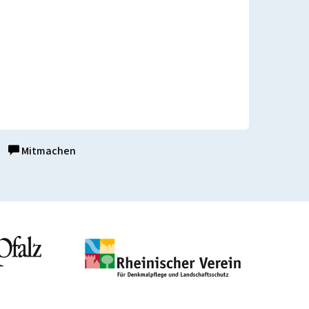
Mitmachen