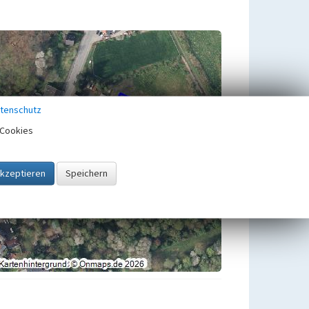
tenschutz
Cookies