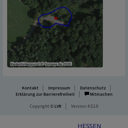
Kontakt
Impressum
Datenschutz
Erklärung zur Barrierefreiheit
Mitmachen
Copyright ©
LVR
Version: 4.52.0