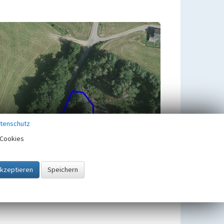
tenschutz
Cookies