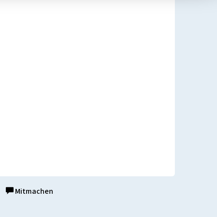
Mitmachen