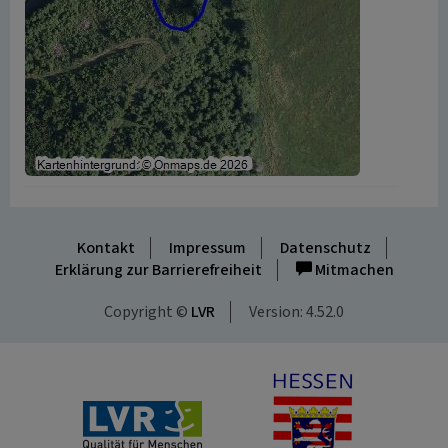
Kontakt
Impressum
Datenschutz
Erklärung zur Barrierefreiheit
Mitmachen
Copyright ©
LVR
Version: 4.52.0