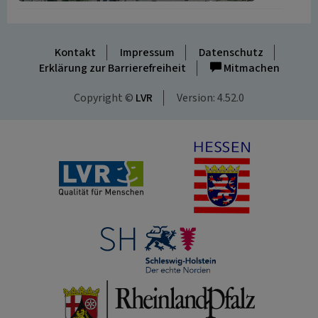
Kontakt
Impressum
Datenschutz
Erklärung zur Barrierefreiheit
Mitmachen
Copyright ©
LVR
Version: 4.52.0