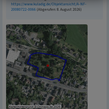
https://www.kuladig.de/Objektansicht/A-NF-
20080722-0066
(Abgerufen: 8. August 2026)