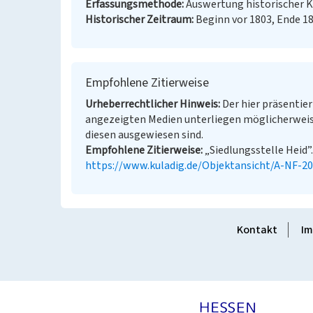
Erfassungsmethode
Auswertung historischer 
Historischer Zeitraum
Beginn vor 1803, Ende 18
Empfohlene Zitierweise
Urheberrechtlicher Hinweis
Der hier präsentier
angezeigten Medien unterliegen möglicherweis
diesen ausgewiesen sind.
Empfohlene Zitierweise
„Siedlungsstelle Heid”.
https://www.kuladig.de/Objektansicht/A-NF-2
Kontakt
Im