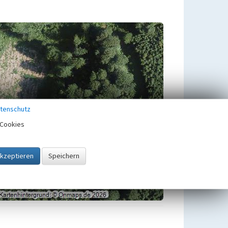
tenschutz
Cookies