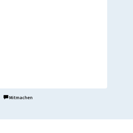
Mitmachen