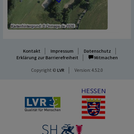
Kontakt
Impressum
Datenschutz
Erklärung zur Barrierefreiheit
Mitmachen
Copyright ©
LVR
Version: 4.52.0