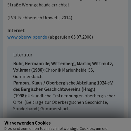
Straße Wohngebäude errichtet.
(LVR-Fachbereich Umwelt, 2014)
Internet
www.oberwipper.de
(abgerufen 05.07.2008)
Literatur
Buhr, Hermann de; Wittenberg, Martin; Wittmütz,
Volkmar (1986)
Chronik Marienheide. 55,
Gummersbach.
Pampus, Klaus / Oberbergische Abteilung 1924 e.V.
des Bergischen Geschichtsvereins (Hrsg.)
(1998)
Urkundliche Erstnennungen oberbergischer
Orte. (Beiträge zur Oberbergischen Geschichte,
Sonderband.) Gummersbach.
Wir verwenden Cookies
Dies sind zum einen technisch notwendige Cookies, um die