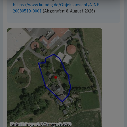
https://www.kuladig.de/Objektansicht/A-NF-
20080519-0001
(Abgerufen: 8. August 2026)