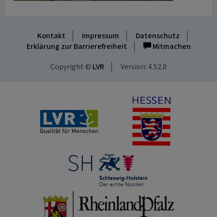
Kontakt
Impressum
Datenschutz
Erklärung zur Barrierefreiheit
Mitmachen
Copyright ©
LVR
Version: 4.52.0