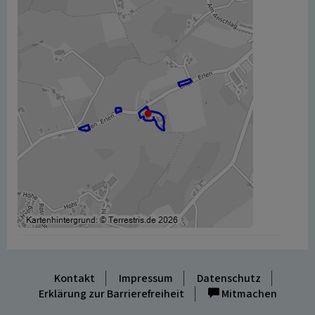
Kontakt
Impressum
Datenschutz
Erklärung zur Barrierefreiheit
Mitmachen