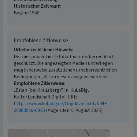
Historischer Zeitraum
Beginn 1548
Empfohlene Zitierweise
Urheberrechtlicher Hinweis
Der hier präsentierte Inhalt ist urheberrechtlich
geschützt. Die angezeigten Medien unterliegen
möglicherweise zusätzlichen urheberrechtlichen
Bedingungen, die an diesen ausgewiesen sind.
Empfohlene Zitierweise
„Erlen (bei Kreuzberg)”. In: KuLaDig,
Kultur.Landschaft.Digital. URL:
https://www.kuladig.de/Objektansicht/A-NF-
20080516-0023
(Abgerufen: 6. August 2026)