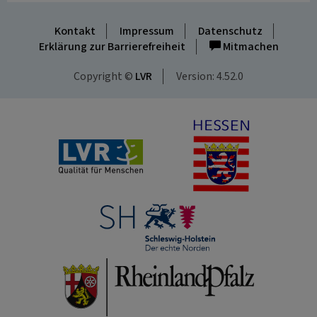
Kontakt
Impressum
Datenschutz
Erklärung zur Barrierefreiheit
Mitmachen
Copyright ©
LVR
Version: 4.52.0