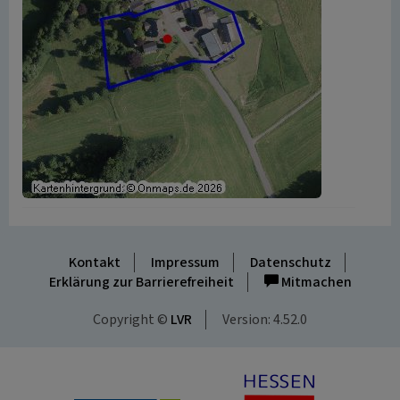
Kontakt
Impressum
Datenschutz
Erklärung zur Barrierefreiheit
Mitmachen
Copyright ©
LVR
Version: 4.52.0