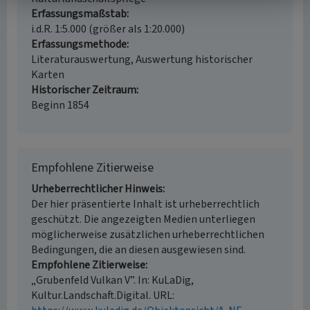
Erfassungsmaßstab
i.d.R. 1:5.000 (größer als 1:20.000)
Erfassungsmethode
Literaturauswertung, Auswertung historischer
Karten
Historischer Zeitraum
Beginn 1854
Empfohlene Zitierweise
Urheberrechtlicher Hinweis
Der hier präsentierte Inhalt ist urheberrechtlich
geschützt. Die angezeigten Medien unterliegen
möglicherweise zusätzlichen urheberrechtlichen
Bedingungen, die an diesen ausgewiesen sind.
Empfohlene Zitierweise
„Grubenfeld Vulkan V”. In: KuLaDig,
Kultur.Landschaft.Digital. URL: