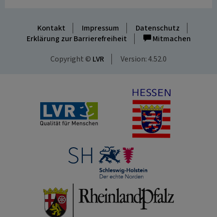
Kontakt
Impressum
Datenschutz
Erklärung zur Barrierefreiheit
Mitmachen
Copyright ©
LVR
Version: 4.52.0