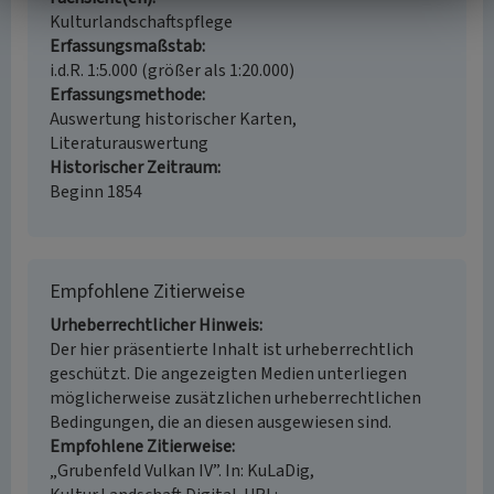
Kulturlandschaftspflege
Erfassungsmaßstab
i.d.R. 1:5.000 (größer als 1:20.000)
Erfassungsmethode
Auswertung historischer Karten,
Literaturauswertung
Historischer Zeitraum
Beginn 1854
Empfohlene Zitierweise
Urheberrechtlicher Hinweis
Der hier präsentierte Inhalt ist urheberrechtlich
geschützt. Die angezeigten Medien unterliegen
möglicherweise zusätzlichen urheberrechtlichen
Bedingungen, die an diesen ausgewiesen sind.
Empfohlene Zitierweise
„Grubenfeld Vulkan IV”. In: KuLaDig,