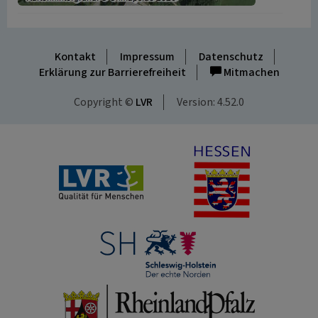
Kontakt
Impressum
Datenschutz
Erklärung zur Barrierefreiheit
Mitmachen
Copyright ©
LVR
Version: 4.52.0