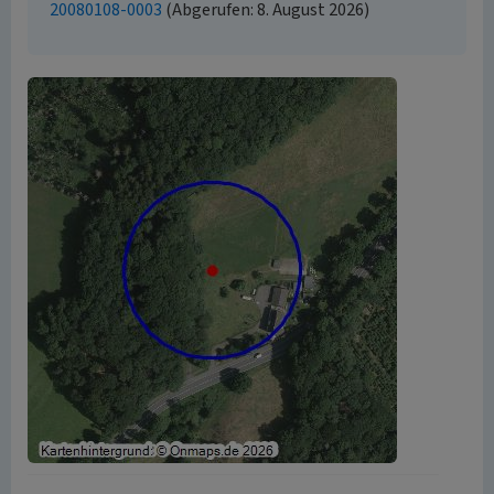
20080108-0003
(Abgerufen: 8. August 2026)