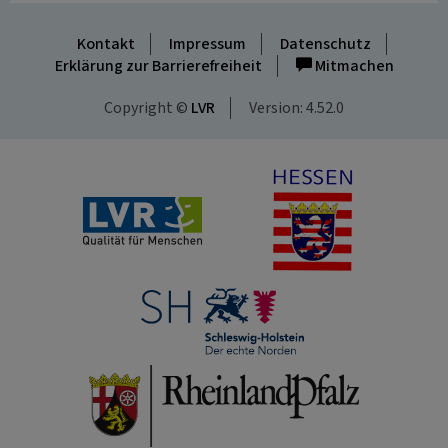
Kontakt
Impressum
Datenschutz
Erklärung zur Barrierefreiheit
Mitmachen
Copyright ©
LVR
Version: 4.52.0