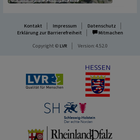
Kontakt
Impressum
Datenschutz
Erklärung zur Barrierefreiheit
Mitmachen
Copyright ©
LVR
Version: 4.52.0