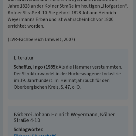
Jahre 1828 an der Kölner Straße im heutigen „Hofgarten“,
Kölner Straße 4-10. Sie gehört 1828 Johann Heinrich
Weyermanns Erben und ist wahrscheinlich vor 1800
errichtet worden.
(LVR-Fachbereich Umwelt, 2007)
Literatur
Schaffus, Ingo (1985)
Als die Hämmer verstummten.
Der Strukturwandel in der Hückeswagener Industrie
im 19. Jahrhundert. In: Heimatjahrbuch für den
Oberbergischen Kreis, S. 47, o. O.
Färberei Johann Heinrich Weyermann, Kölner
Straße 4-10
Schlagwörter