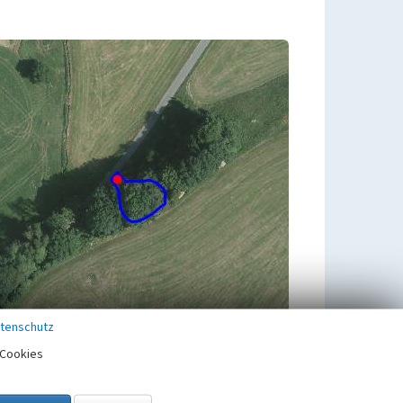
tenschutz
Cookies