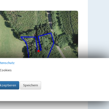
tenschutz
Cookies