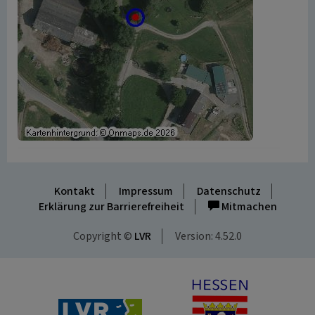
Kontakt
Impressum
Datenschutz
Erklärung zur Barrierefreiheit
Mitmachen
Copyright ©
LVR
Version: 4.52.0