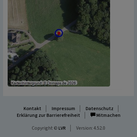
Kontakt
Impressum
Datenschutz
Erklärung zur Barrierefreiheit
Mitmachen
Copyright ©
LVR
Version: 4.52.0