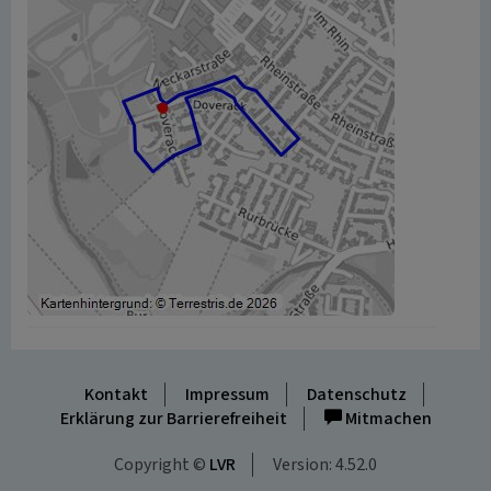
Kontakt
Impressum
Datenschutz
Erklärung zur Barrierefreiheit
Mitmachen
Copyright ©
LVR
Version: 4.52.0