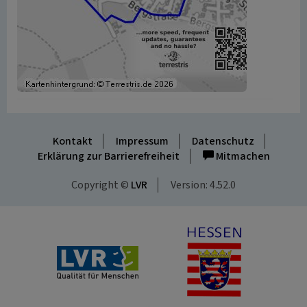
Kontakt
Impressum
Datenschutz
Erklärung zur Barrierefreiheit
Mitmachen
Copyright ©
LVR
Version: 4.52.0