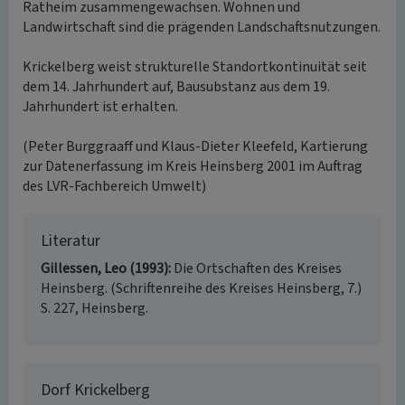
Ratheim zusammengewachsen. Wohnen und
Landwirtschaft sind die prägenden Landschaftsnutzungen.
Krickelberg weist strukturelle Standortkontinuität seit
dem 14. Jahrhundert auf, Bausubstanz aus dem 19.
Jahrhundert ist erhalten.
(Peter Burggraaff und Klaus-Dieter Kleefeld, Kartierung
zur Datenerfassung im Kreis Heinsberg 2001 im Auftrag
des LVR-Fachbereich Umwelt)
Literatur
Gillessen, Leo (1993)
Die Ortschaften des Kreises
Heinsberg. (Schriftenreihe des Kreises Heinsberg, 7.)
S. 227, Heinsberg.
Dorf Krickelberg