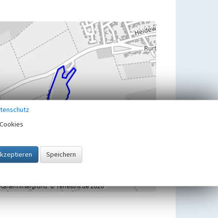
tenschutz
Cookies