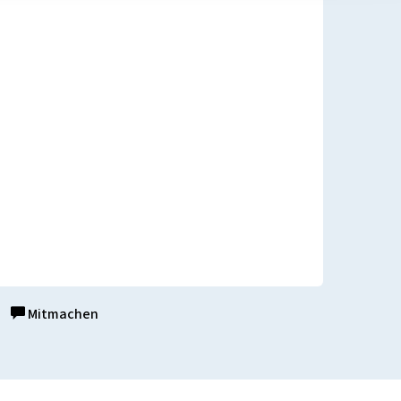
Mitmachen