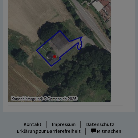
Kontakt
Impressum
Datenschutz
Erklärung zur Barrierefreiheit
Mitmachen