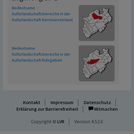
Bedeutsame
Kulturlandschaftsbereiche in der
Kulturlandschaft Kernmünsterland
Bedeutsame
Kulturlandschaftsbereiche in der
Kulturlandschaft Ruhrgebiet
Kontakt
Impressum
Datenschutz
Erklärung zur Barrierefreiheit
Mitmachen
Copyright ©
LVR
Version: 4.52.0