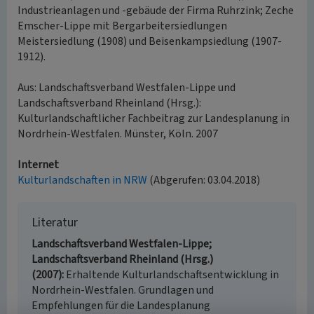
Industrieanlagen und -gebäude der Firma Ruhrzink; Zeche
Emscher-Lippe mit Bergarbeitersiedlungen
Meistersiedlung (1908) und Beisenkampsiedlung (1907-
1912).
Aus: Landschaftsverband Westfalen-Lippe und
Landschaftsverband Rheinland (Hrsg.):
Kulturlandschaftlicher Fachbeitrag zur Landesplanung in
Nordrhein-Westfalen. Münster, Köln. 2007
Internet
Kulturlandschaften in NRW
(Abgerufen: 03.04.2018)
Literatur
Landschaftsverband Westfalen-Lippe;
Landschaftsverband Rheinland (Hrsg.)
(2007)
Erhaltende Kulturlandschaftsentwicklung in
Nordrhein-Westfalen. Grundlagen und
Empfehlungen für die Landesplanung