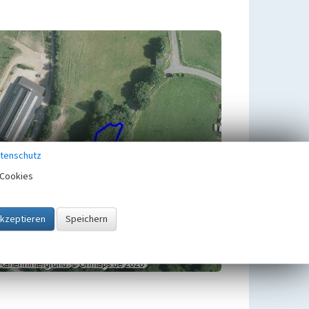
tenschutz
Cookies